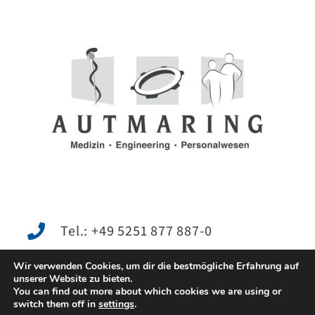
Tel.: +49 5251 877 887-0
Wir verwenden Cookies, um dir die bestmögliche Erfahrung auf
unserer Website zu bieten.
Mail: kontakt@autmaring.eu
You can find out more about which cookies we are using or
switch them off in
settings
.