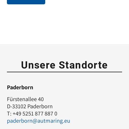
Unsere Standorte
Paderborn
Fürstenallee 40
D-33102 Paderborn
T: +49 5251 877 887 0
paderborn@autmaring.eu