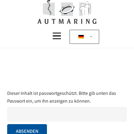
Dieser Inhalt ist passwortgeschützt. Bitte gib unten das
Passwort ein, um ihn anzeigen zu können.